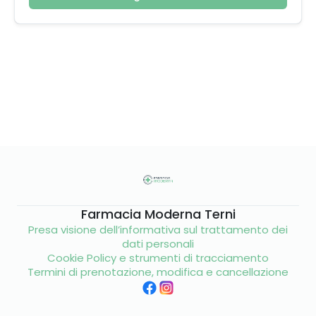
Farmacia Moderna Terni
Presa visione dell’informativa sul trattamento dei
dati personali
Cookie Policy e strumenti di tracciamento
Termini di prenotazione, modifica e cancellazione